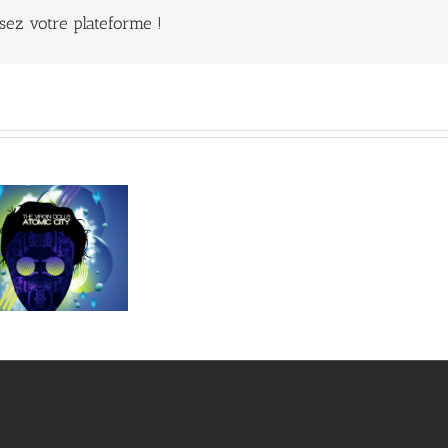
ssez votre plateforme !