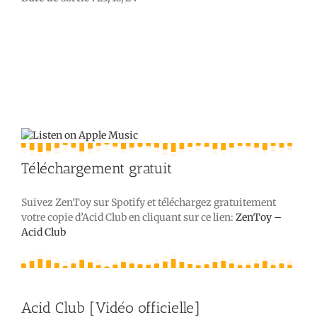
Téléchargement gratuit
Suivez ZenToy sur Spotify et téléchargez gratuitement
votre copie d’Acid Club en cliquant sur ce lien:
ZenToy –
Acid Club
Acid Club [Vidéo officielle]