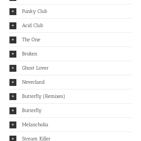
Funky Club
Acid Club
The One
Broken
Ghost Lover
Neverland
Butterfly (Remixes)
Butterfly
Melancholia
Stream Killer