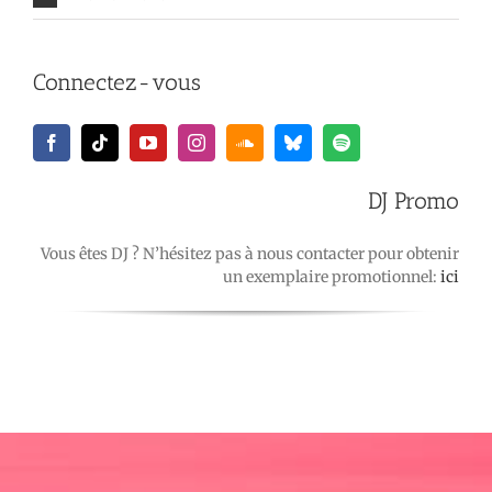
Connectez-vous
DJ Promo
Vous êtes DJ ? N’hésitez pas à nous contacter pour obtenir
un exemplaire promotionnel:
ici