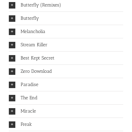
Butterfly (Remixes)
Butterfly
Melancholia
Stream Killer
Best Kept Secret
Zero Download
Paradise
The End
Miracle
Freak