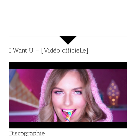
I Want U – [Vidéo officielle]
Discographie