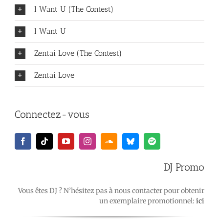
I Want U (The Contest)
I Want U
Zentai Love (The Contest)
Zentai Love
Connectez-vous
DJ Promo
Vous êtes DJ ? N’hésitez pas à nous contacter pour obtenir
un exemplaire promotionnel:
ici