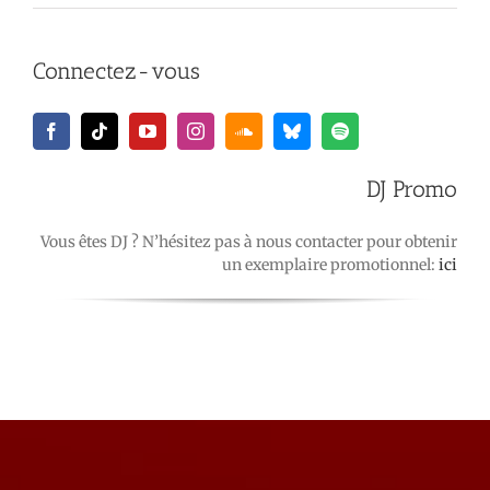
Connectez-vous
DJ Promo
Vous êtes DJ ? N’hésitez pas à nous contacter pour obtenir
un exemplaire promotionnel:
ici