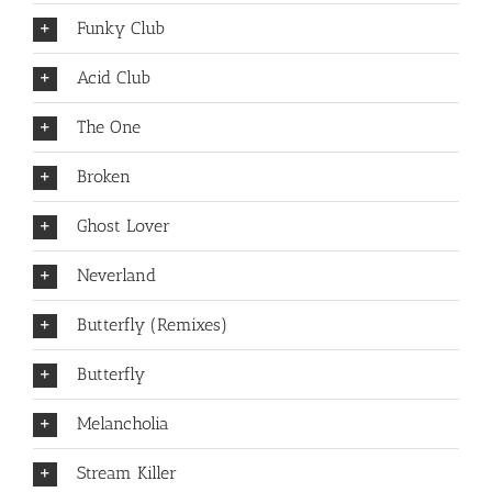
Funky Club
Acid Club
The One
Broken
Ghost Lover
Neverland
Butterfly (Remixes)
Butterfly
Melancholia
Stream Killer