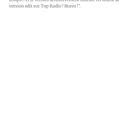
version edit sur Top Radio ! Bravo !”.