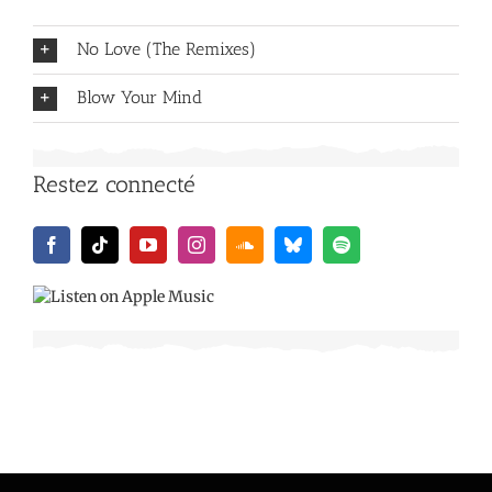
No Love (The Remixes)
Blow Your Mind
Restez connecté