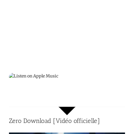
Zero Download [Vidéo officielle]