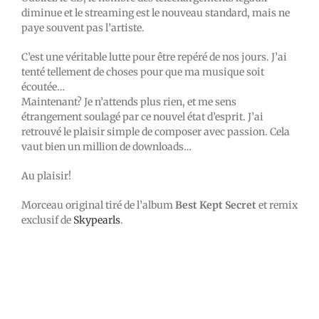
diminue et le streaming est le nouveau standard, mais ne
paye souvent pas l’artiste.
C’est une véritable lutte pour être repéré de nos jours. J’ai
tenté tellement de choses pour que ma musique soit
écoutée…
Maintenant? Je n’attends plus rien, et me sens
étrangement soulagé par ce nouvel état d’esprit. J’ai
retrouvé le plaisir simple de composer avec passion. Cela
vaut bien un million de downloads…
Au plaisir!
Morceau original tiré de l’album
Best Kept Secret
et remix
exclusif de
Skypearls
.