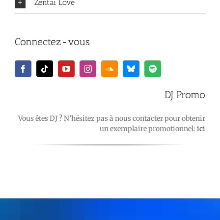
Zentai Love
Connectez-vous
DJ Promo
Vous êtes DJ ? N’hésitez pas à nous contacter pour obtenir
un exemplaire promotionnel:
ici