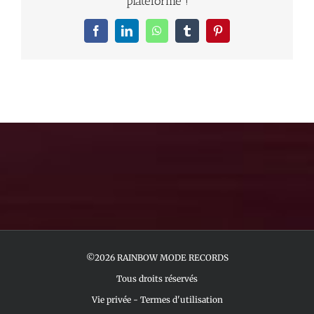
plateforme !
Facebook
LinkedIn
WhatsApp
Tumblr
Pinterest
©2026 RAINBOW MODE RECORDS
Tous droits réservés
Vie privée
-
Termes d'utilisation