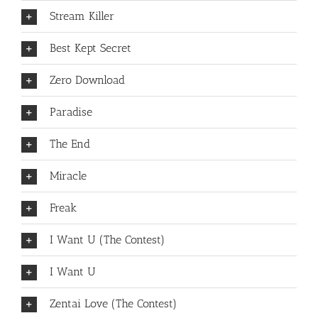
Stream Killer
Best Kept Secret
Zero Download
Paradise
The End
Miracle
Freak
I Want U (The Contest)
I Want U
Zentai Love (The Contest)