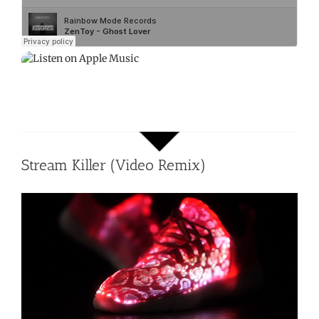
Stream Killer (Video Remix)