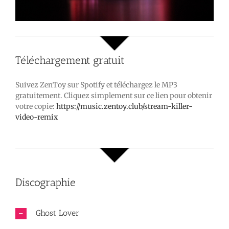
Téléchargement gratuit
Suivez ZenToy sur Spotify et téléchargez le MP3
gratuitement. Cliquez simplement sur ce lien pour obtenir
votre copie:
https://music.zentoy.club/stream-killer-
video-remix
Discographie
Ghost Lover