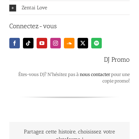
Zentai Love
Connectez-vous
DJ Promo
Êtes-vous DJ? N’hésitez pas à
nous contacter
pour une
copie promo!
Partagez cette histoire, choisissez votre